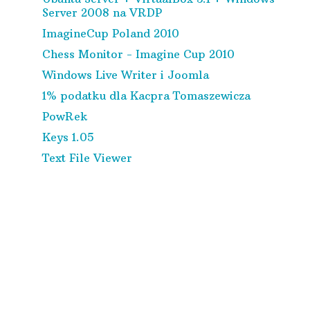
Server 2008 na VRDP
ImagineCup Poland 2010
Chess Monitor - Imagine Cup 2010
Windows Live Writer i Joomla
1% podatku dla Kacpra Tomaszewicza
PowRek
Keys 1.05
Text File Viewer