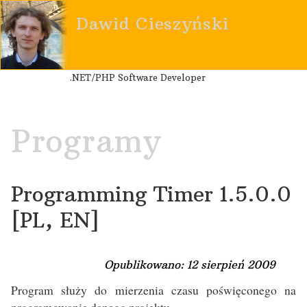
Dawid Cieszyński
.NET/PHP Software Developer
Programy
Programming Timer 1.5.0.0
[PL, EN]
Opublikowano: 12 sierpień 2009
Program służy do mierzenia czasu poświęconego na