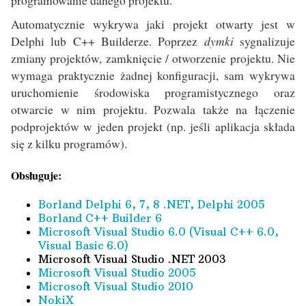
programowanie danego projektu.
Automatycznie wykrywa jaki projekt otwarty jest w
Delphi lub C++ Builderze. Poprzez
dymki
sygnalizuje
zmiany projektów, zamknięcie / otworzenie projektu. Nie
wymaga praktycznie żadnej konfiguracji, sam wykrywa
uruchomienie środowiska programistycznego oraz
otwarcie w nim projektu. Pozwala także na łączenie
podprojektów w jeden projekt (np. jeśli aplikacja składa
się z kilku programów).
Obsługuje:
Borland Delphi 6, 7, 8 .NET, Delphi 2005
Borland C++ Builder 6
Microsoft Visual Studio 6.0 (Visual C++ 6.0,
Visual Basic 6.0)
Microsoft Visual Studio .NET 2003
Microsoft Visual Studio 2005
Microsoft Visual Studio 2010
NokiX