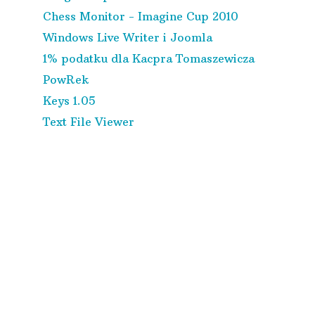
Chess Monitor - Imagine Cup 2010
Windows Live Writer i Joomla
1% podatku dla Kacpra Tomaszewicza
PowRek
Keys 1.05
Text File Viewer